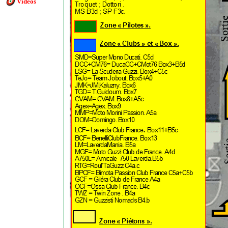
Vidéos