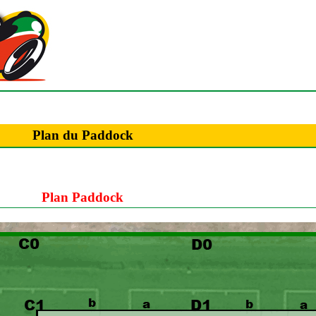
Plan du Paddock
Plan Paddock