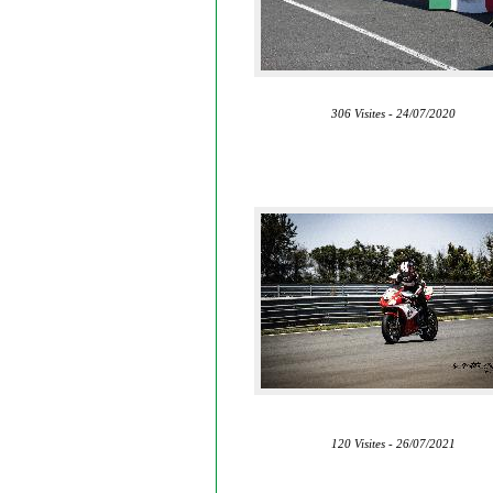
306 Visites - 24/07/2020
120 Visites - 26/07/2021