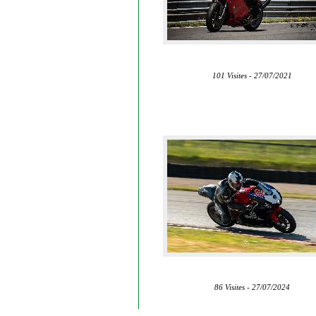
101 Visites - 27/07/2021
86 Visites - 27/07/2024