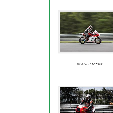
99 Visites - 25/07/2021