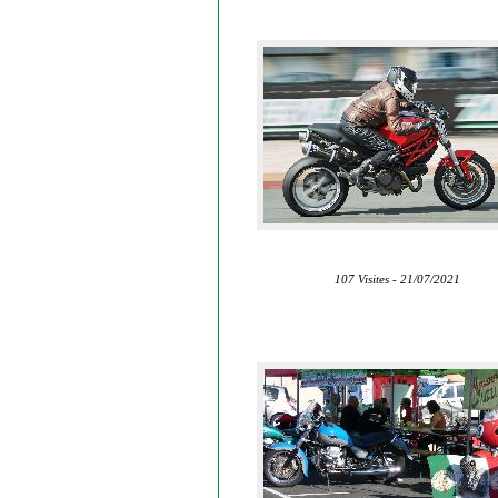
107 Visites - 21/07/2021