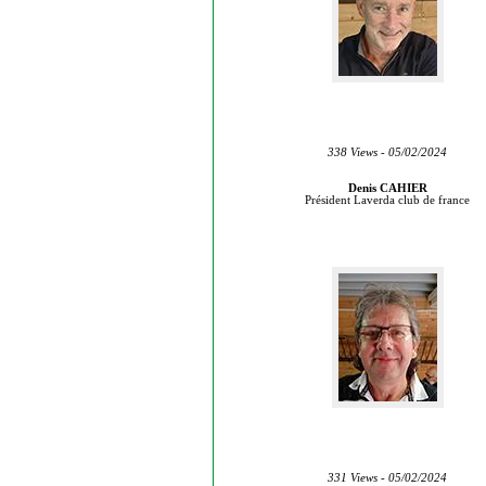
338 Views - 05/02/2024
Denis CAHIER
Président Laverda club de france
331 Views - 05/02/2024