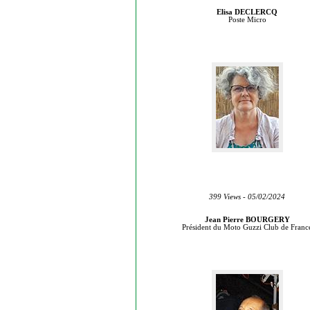
Elisa DECLERCQ
Poste Micro
399 Views - 05/02/2024
Jean Pierre BOURGERY
Président du Moto Guzzi Club de Franc