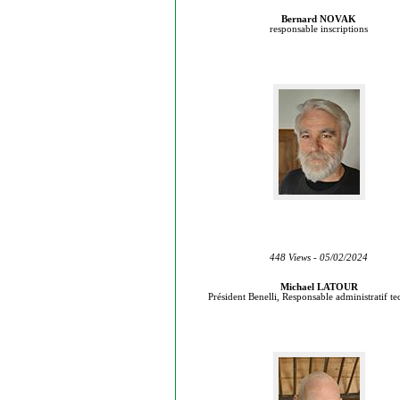
Bernard NOVAK
responsable inscriptions
448 Views - 05/02/2024
Michael LATOUR
Président Benelli, Responsable administratif t