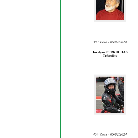
399 Views - 05/02/2024
Jocelyne PERRUCHAS
Trésorière
454 Views - 05/02/2024